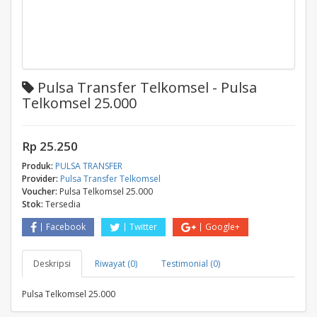
Pulsa Transfer Telkomsel - Pulsa
Telkomsel 25.000
Rp 25.250
Produk:
PULSA TRANSFER
Provider:
Pulsa Transfer Telkomsel
Voucher:
Pulsa Telkomsel 25.000
Stok:
Tersedia
Facebook
Twitter
Google+
Deskripsi
Riwayat (0)
Testimonial (0)
Pulsa Telkomsel 25.000